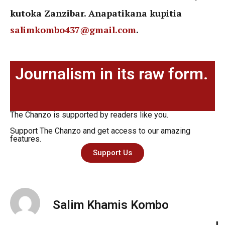
kutoka Zanzibar. Anapatikana kupitia
salimkombo437@gmail.com
.
Journalism in its raw form.
The Chanzo is supported by readers like you.
Support The Chanzo and get access to our amazing
features.
Support Us
Salim Khamis Kombo