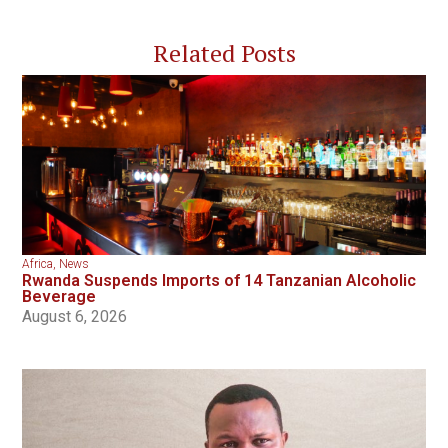
Related Posts
Africa
,
News
Rwanda Suspends Imports of 14 Tanzanian Alcoholic
Beverage
August 6, 2026