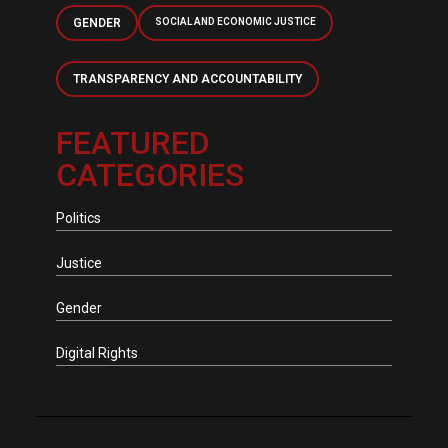
GENDER
SOCIAL AND ECONOMIC JUSTICE
TRANSPARENCY AND ACCOUNTABILITY
FEATURED
CATEGORIES
Politics
Justice
Gender
Digital Rights