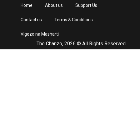
Home
About us
Support Us
Contact us
Terms & Conditions
Vigezo na Masharti
The Chanzo, 2026 © All Rights Reserved