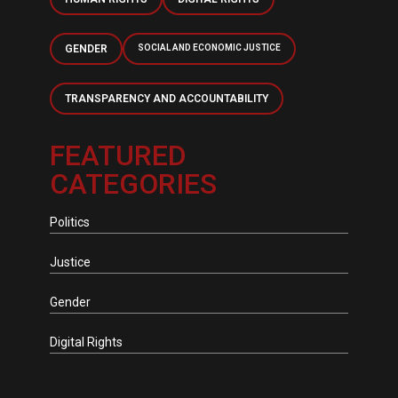
GENDER
SOCIAL AND ECONOMIC JUSTICE
TRANSPARENCY AND ACCOUNTABILITY
FEATURED
CATEGORIES
Politics
Justice
Gender
Digital Rights