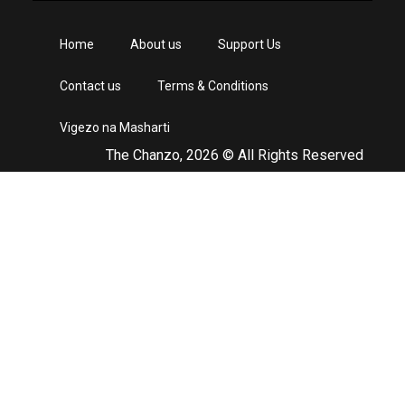
Home
About us
Support Us
Contact us
Terms & Conditions
Vigezo na Masharti
The Chanzo, 2026 © All Rights Reserved