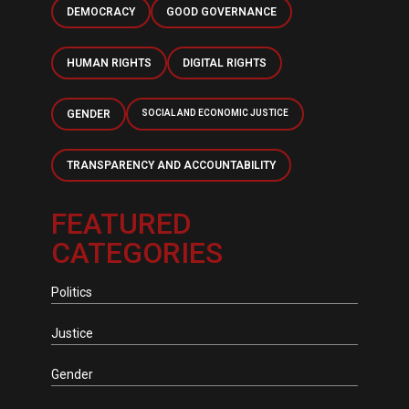
DEMOCRACY
GOOD GOVERNANCE
HUMAN RIGHTS
DIGITAL RIGHTS
GENDER
SOCIAL AND ECONOMIC JUSTICE
TRANSPARENCY AND ACCOUNTABILITY
FEATURED
CATEGORIES
Politics
Justice
Gender