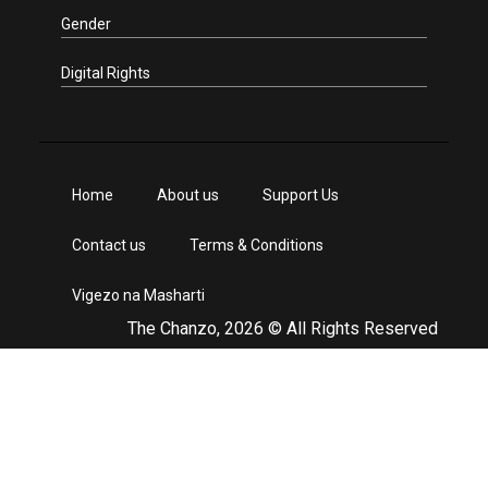
Gender
Digital Rights
Home
About us
Support Us
Contact us
Terms & Conditions
Vigezo na Masharti
The Chanzo, 2026 © All Rights Reserved