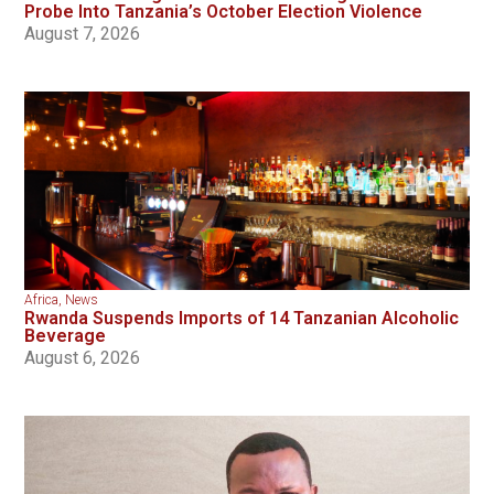
Probe Into Tanzania’s October Election Violence
August 7, 2026
Africa
,
News
Rwanda Suspends Imports of 14 Tanzanian Alcoholic
Beverage
August 6, 2026