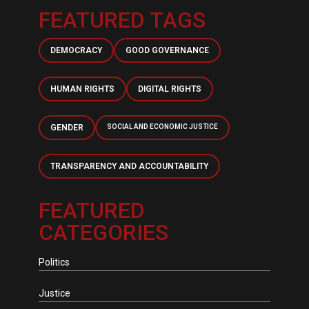
FEATURED TAGS
DEMOCRACY
GOOD GOVERNANCE
HUMAN RIGHTS
DIGITAL RIGHTS
GENDER
SOCIAL AND ECONOMIC JUSTICE
TRANSPARENCY AND ACCOUNTABILITY
FEATURED
CATEGORIES
Politics
Justice