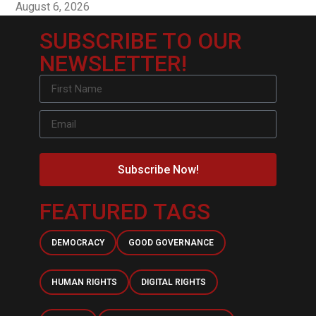
August 6, 2026
SUBSCRIBE TO OUR
NEWSLETTER!
Subscribe Now!
FEATURED TAGS
DEMOCRACY
GOOD GOVERNANCE
HUMAN RIGHTS
DIGITAL RIGHTS