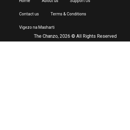
Home
About us
Support Us
Contact us
Terms & Conditions
Vigezo na Masharti
The Chanzo, 2026 © All Rights Reserved