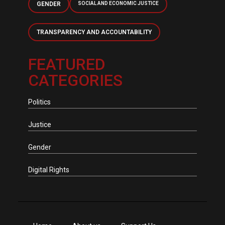
GENDER
SOCIAL AND ECONOMIC JUSTICE
TRANSPARENCY AND ACCOUNTABILITY
FEATURED
CATEGORIES
Politics
Justice
Gender
Digital Rights