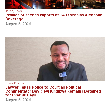
Africa
,
News
Rwanda Suspends Imports of 14 Tanzanian Alcoholic
Beverage
August 6, 2026
News
,
Politics
Lawyer Takes Police to Court as Political
Commentator Davidlevi Kindikwa Remains Detained
for Over 40 Days
August 6, 2026