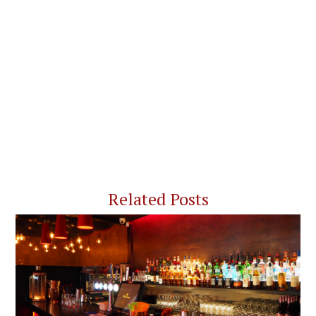
Related Posts