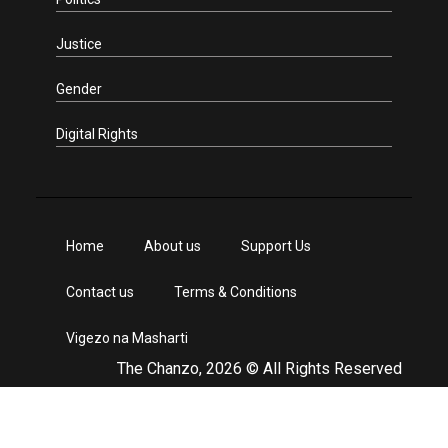
Justice
Gender
Digital Rights
Home
About us
Support Us
Contact us
Terms & Conditions
Vigezo na Masharti
The Chanzo, 2026 © All Rights Reserved