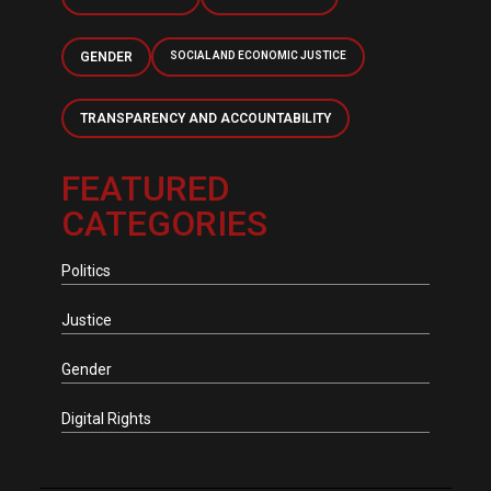
GENDER
SOCIAL AND ECONOMIC JUSTICE
TRANSPARENCY AND ACCOUNTABILITY
FEATURED
CATEGORIES
Politics
Justice
Gender
Digital Rights