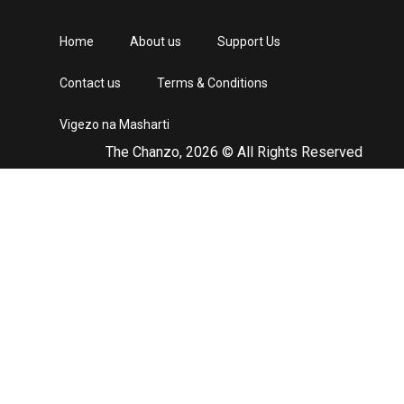
Home
About us
Support Us
Contact us
Terms & Conditions
Vigezo na Masharti
The Chanzo, 2026 © All Rights Reserved