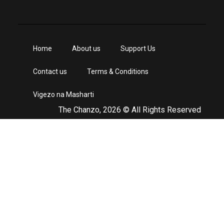
Home
About us
Support Us
Contact us
Terms & Conditions
Vigezo na Masharti
The Chanzo, 2026 © All Rights Reserved