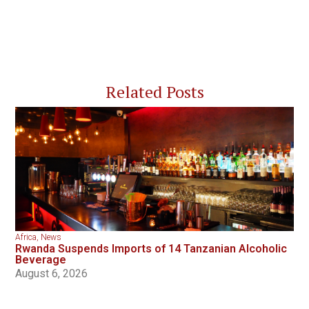
Related Posts
Africa
,
News
Rwanda Suspends Imports of 14 Tanzanian Alcoholic
Beverage
August 6, 2026