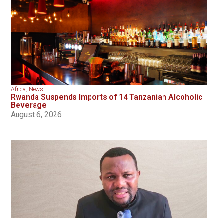
Africa
,
News
Rwanda Suspends Imports of 14 Tanzanian Alcoholic
Beverage
August 6, 2026