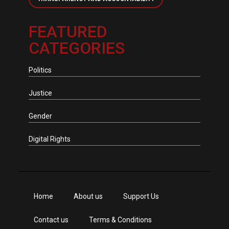
FEATURED
CATEGORIES
Politics
Justice
Gender
Digital Rights
Home
About us
Support Us
Contact us
Terms & Conditions