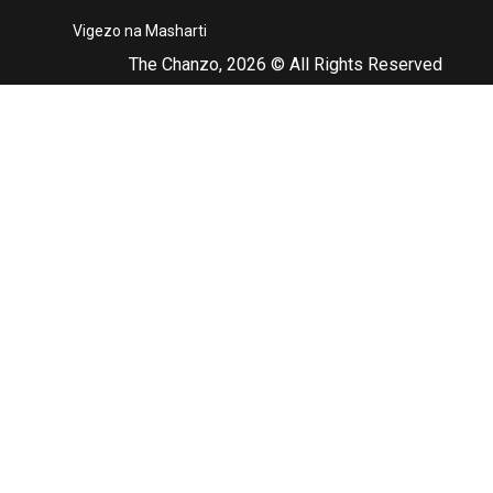
Vigezo na Masharti
The Chanzo, 2026 © All Rights Reserved