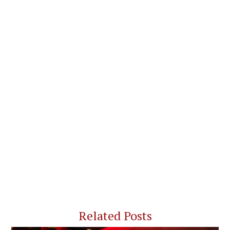
Related Posts