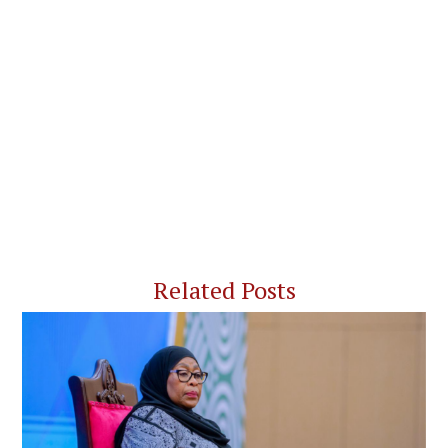
Related Posts