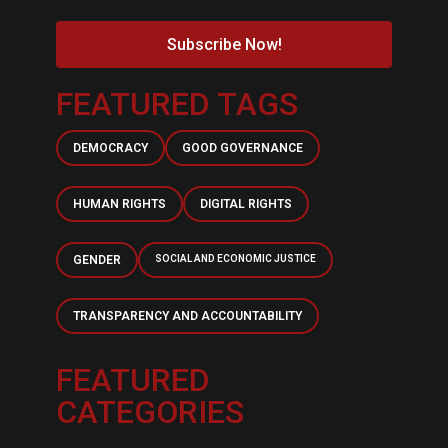
Subscribe Now!
FEATURED TAGS
DEMOCRACY
GOOD GOVERNANCE
HUMAN RIGHTS
DIGITAL RIGHTS
GENDER
SOCIAL AND ECONOMIC JUSTICE
TRANSPARENCY AND ACCOUNTABILITY
FEATURED
CATEGORIES