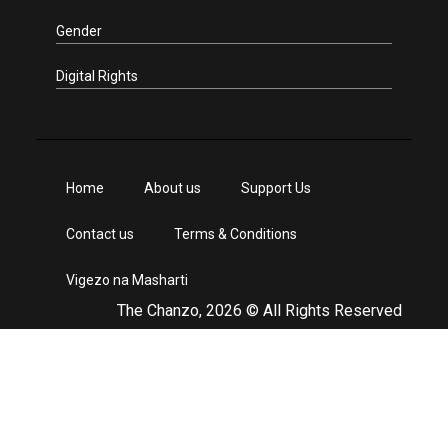
Gender
Digital Rights
Home
About us
Support Us
Contact us
Terms & Conditions
Vigezo na Masharti
The Chanzo, 2026 © All Rights Reserved