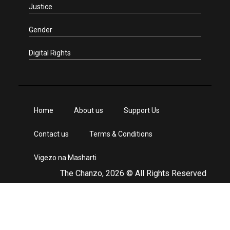
Justice
Gender
Digital Rights
Home
About us
Support Us
Contact us
Terms & Conditions
Vigezo na Masharti
The Chanzo, 2026 © All Rights Reserved