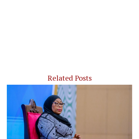
Related Posts