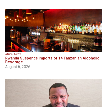
Africa
,
News
Rwanda Suspends Imports of 14 Tanzanian Alcoholic
Beverage
August 6, 2026