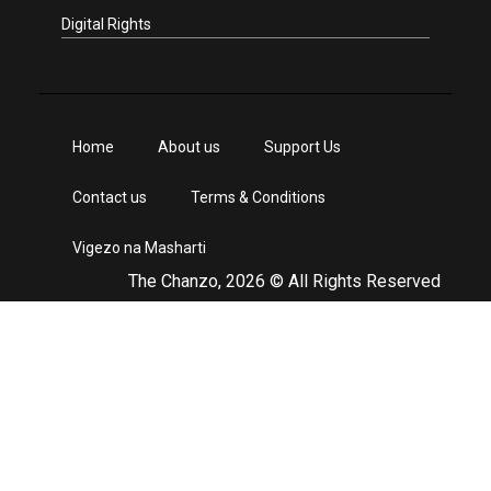
Digital Rights
Home
About us
Support Us
Contact us
Terms & Conditions
Vigezo na Masharti
The Chanzo, 2026 © All Rights Reserved