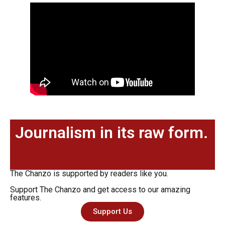
Journalism in its raw form.
The Chanzo is supported by readers like you.
Support The Chanzo and get access to our amazing
features.
Support Us