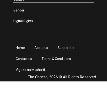
Gender
Digital Rights
Home
About us
Support Us
Contact us
Terms & Conditions
Vigezo na Masharti
The Chanzo, 2026 © All Rights Reserved