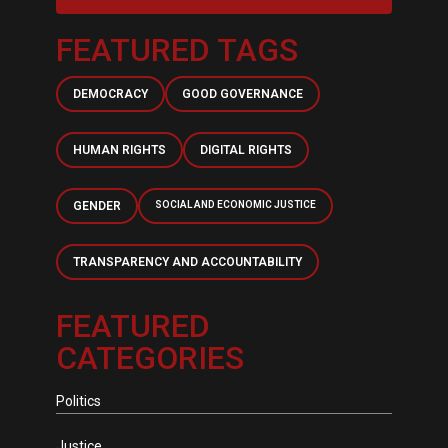
FEATURED TAGS
DEMOCRACY
GOOD GOVERNANCE
HUMAN RIGHTS
DIGITAL RIGHTS
GENDER
SOCIAL AND ECONOMIC JUSTICE
TRANSPARENCY AND ACCOUNTABILITY
FEATURED
CATEGORIES
Politics
Justice