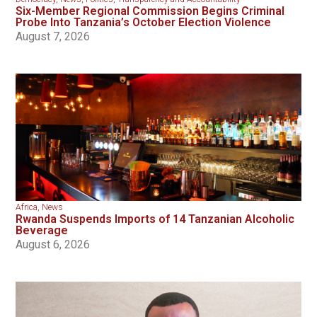
Six-Member Regional Commission Begins Criminal
Probe Into Tanzania’s October Election Violence
August 7, 2026
Africa
,
News
Rwanda Suspends Imports of 14 Tanzanian Alcoholic
Beverage
August 6, 2026