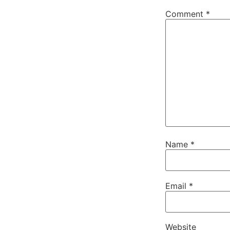
Comment
*
Name
*
Email
*
Website