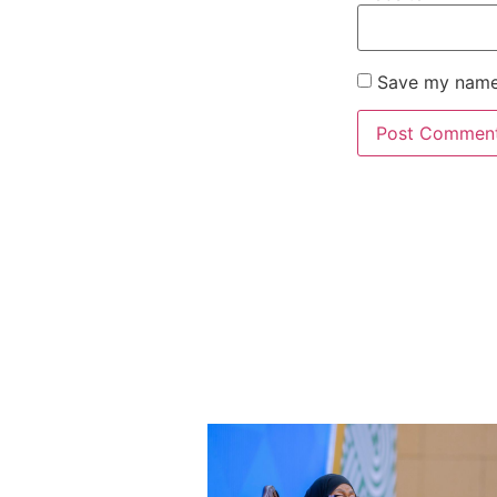
Save my name,