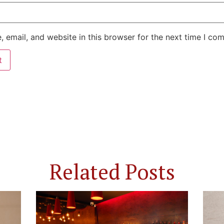
 email, and website in this browser for the next time I co
Related Posts