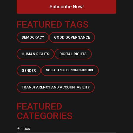
Subscribe Now!
FEATURED TAGS
DEMOCRACY
GOOD GOVERNANCE
HUMAN RIGHTS
DIGITAL RIGHTS
GENDER
SOCIAL AND ECONOMIC JUSTICE
TRANSPARENCY AND ACCOUNTABILITY
FEATURED
CATEGORIES
Politics