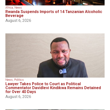
Africa
,
News
Rwanda Suspends Imports of 14 Tanzanian Alcoholic
Beverage
August 6, 2026
News
,
Politics
Lawyer Takes Police to Court as Political
Commentator Davidlevi Kindikwa Remains Detained
for Over 40 Days
August 6, 2026