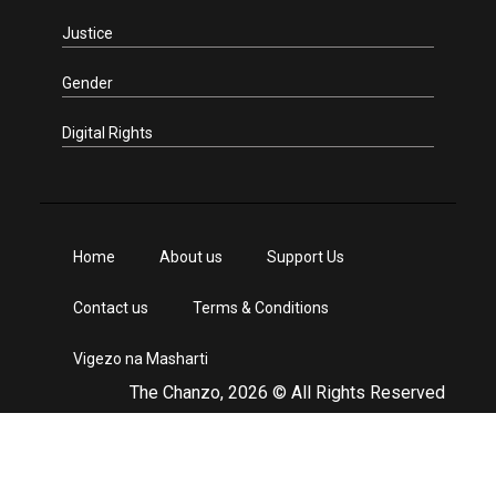
Justice
Gender
Digital Rights
Home
About us
Support Us
Contact us
Terms & Conditions
Vigezo na Masharti
The Chanzo, 2026 © All Rights Reserved