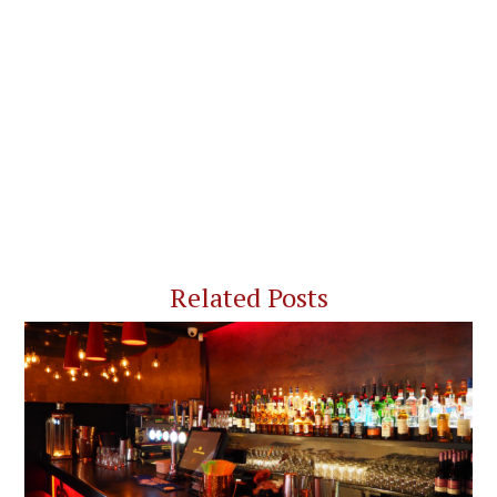
Related Posts