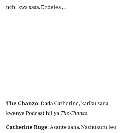
nchi kwa sasa. Endelea …
The Chanzo
: Dada Catherine, karibu sana
kwenye Podcast hii ya
The Chanzo
.
Catherine Ruge
: Asante sana. Nashukuru leo