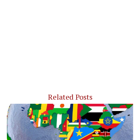
Related Posts