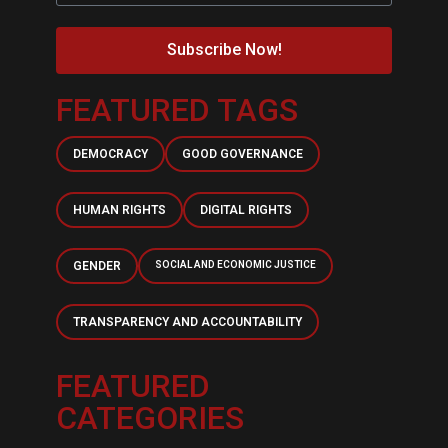
Subscribe Now!
FEATURED TAGS
DEMOCRACY
GOOD GOVERNANCE
HUMAN RIGHTS
DIGITAL RIGHTS
GENDER
SOCIAL AND ECONOMIC JUSTICE
TRANSPARENCY AND ACCOUNTABILITY
FEATURED
CATEGORIES