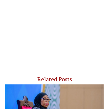
Related Posts