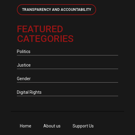
TRANSPARENCY AND ACCOUNTABILITY
FEATURED
CATEGORIES
Politics
Justice
Gender
Digital Rights
Home
About us
Support Us