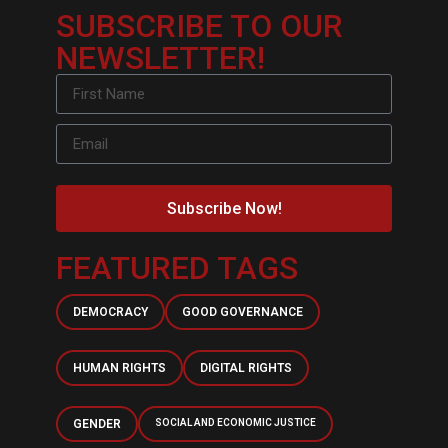
SUBSCRIBE TO OUR
NEWSLETTER!
Subscribe Now!
FEATURED TAGS
DEMOCRACY
GOOD GOVERNANCE
HUMAN RIGHTS
DIGITAL RIGHTS
GENDER
SOCIAL AND ECONOMIC JUSTICE