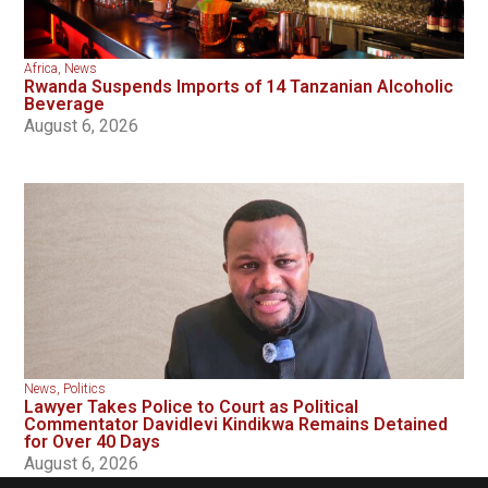
Africa
,
News
Rwanda Suspends Imports of 14 Tanzanian Alcoholic
Beverage
August 6, 2026
News
,
Politics
Lawyer Takes Police to Court as Political
Commentator Davidlevi Kindikwa Remains Detained
for Over 40 Days
August 6, 2026