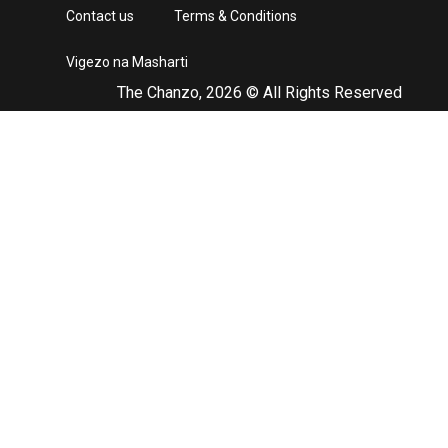
Contact us
Terms & Conditions
Vigezo na Masharti
The Chanzo, 2026 © All Rights Reserved