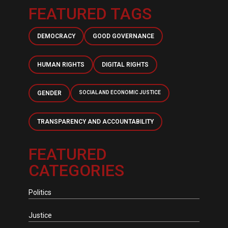
FEATURED TAGS
DEMOCRACY
GOOD GOVERNANCE
HUMAN RIGHTS
DIGITAL RIGHTS
GENDER
SOCIAL AND ECONOMIC JUSTICE
TRANSPARENCY AND ACCOUNTABILITY
FEATURED
CATEGORIES
Politics
Justice