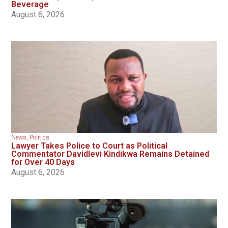
Beverage
August 6, 2026
News
,
Politics
Lawyer Takes Police to Court as Political
Commentator Davidlevi Kindikwa Remains Detained
for Over 40 Days
August 6, 2026