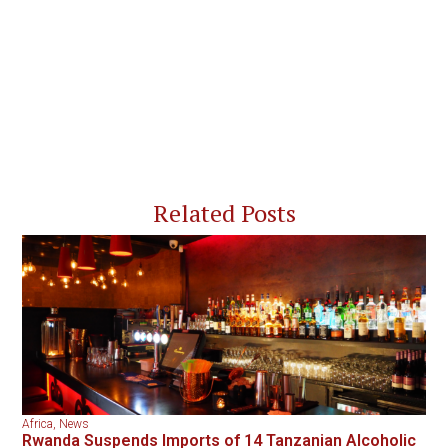
Related Posts
Africa
,
News
Rwanda Suspends Imports of 14 Tanzanian Alcoholic