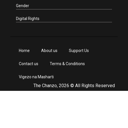
Gender
Digital Rights
Home
About us
Support Us
Contact us
Terms & Conditions
Vigezo na Masharti
The Chanzo, 2026 © All Rights Reserved