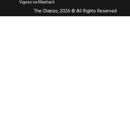
Vigezo na Masharti
The Chanzo, 2026 © All Rights Reserved