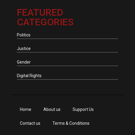
FEATURED
CATEGORIES
Politics
Justice
Gender
Digital Rights
Home
About us
Support Us
Contact us
Terms & Conditions