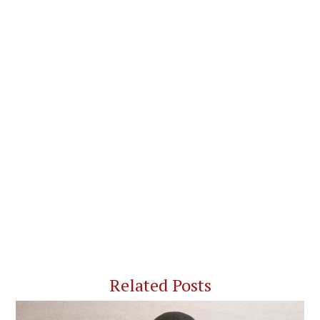
Related Posts