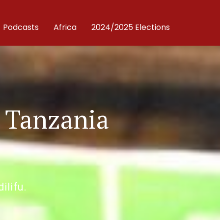
Podcasts
Africa
2024/2025 Elections
 Tanzania
ilifu.