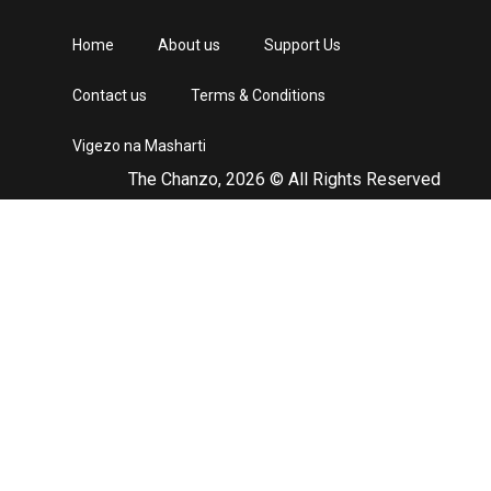
Home
About us
Support Us
Contact us
Terms & Conditions
Vigezo na Masharti
The Chanzo, 2026 © All Rights Reserved