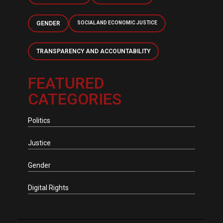
GENDER
SOCIAL AND ECONOMIC JUSTICE
TRANSPARENCY AND ACCOUNTABILITY
FEATURED
CATEGORIES
Politics
Justice
Gender
Digital Rights