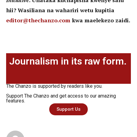
hii? Wasiliana na wahariri wetu kupitia
editor@thechanzo.com
kwa maelekezo zaidi.
Journalism in its raw form.
The Chanzo is supported by readers like you.
Support The Chanzo and get access to our amazing
features.
Support Us