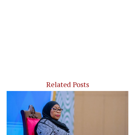
Related Posts