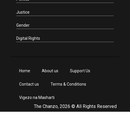
Justice
Gender
Digital Rights
Home
About us
Support Us
Contact us
Terms & Conditions
Vigezo na Masharti
The Chanzo, 2026 © All Rights Reserved