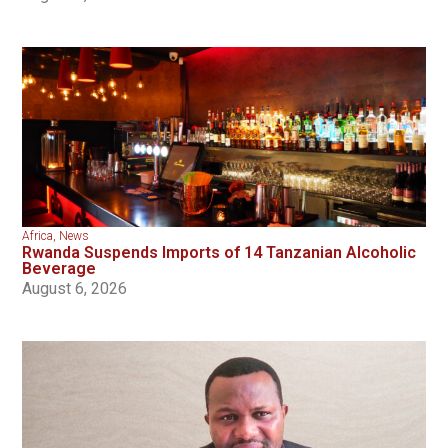
Africa
,
News
Rwanda Suspends Imports of 14 Tanzanian Alcoholic
Beverage
August 6, 2026