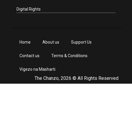
Digital Rights
Home
About us
Support Us
Contact us
Terms & Conditions
Vigezo na Masharti
The Chanzo, 2026 © All Rights Reserved