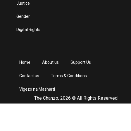
Justice
Gender
Digital Rights
Home
About us
Support Us
Contact us
Terms & Conditions
Vigezo na Masharti
The Chanzo, 2026 © All Rights Reserved