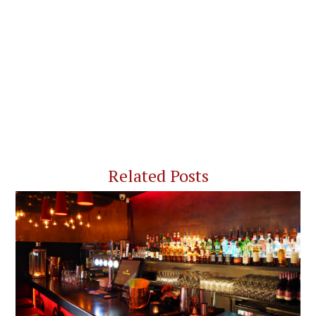
Related Posts