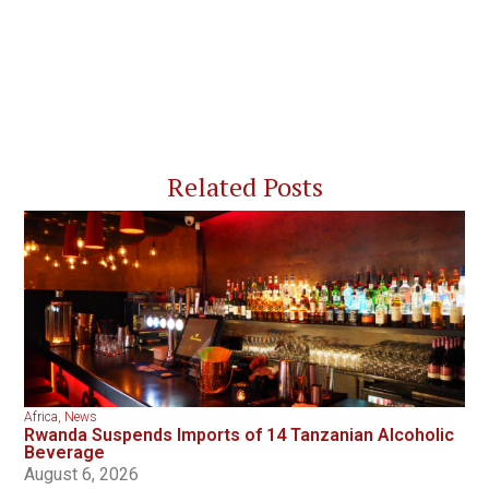
Related Posts
Africa
,
News
Rwanda Suspends Imports of 14 Tanzanian Alcoholic
Beverage
August 6, 2026