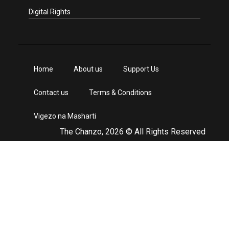
Digital Rights
Home
About us
Support Us
Contact us
Terms & Conditions
Vigezo na Masharti
The Chanzo, 2026 © All Rights Reserved