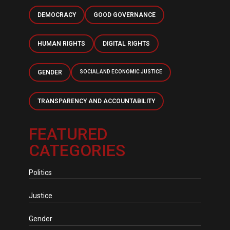
DEMOCRACY
GOOD GOVERNANCE
HUMAN RIGHTS
DIGITAL RIGHTS
GENDER
SOCIAL AND ECONOMIC JUSTICE
TRANSPARENCY AND ACCOUNTABILITY
FEATURED
CATEGORIES
Politics
Justice
Gender