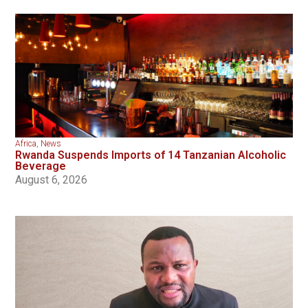
Africa
,
News
Rwanda Suspends Imports of 14 Tanzanian Alcoholic
Beverage
August 6, 2026