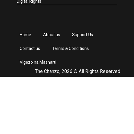
Digital Rights
Home
About us
Support Us
Contact us
Terms & Conditions
Vigezo na Masharti
The Chanzo, 2026 © All Rights Reserved