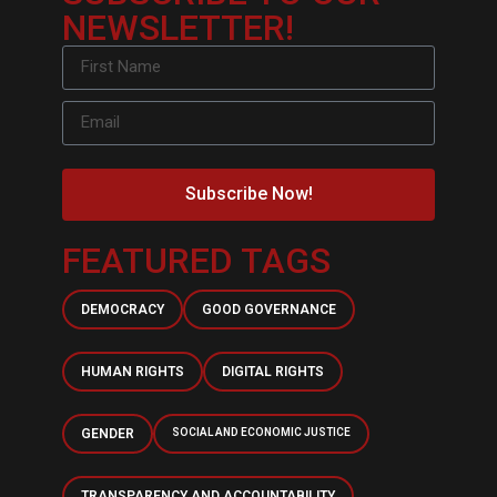
NEWSLETTER!
Subscribe Now!
FEATURED TAGS
DEMOCRACY
GOOD GOVERNANCE
HUMAN RIGHTS
DIGITAL RIGHTS
GENDER
SOCIAL AND ECONOMIC JUSTICE
TRANSPARENCY AND ACCOUNTABILITY