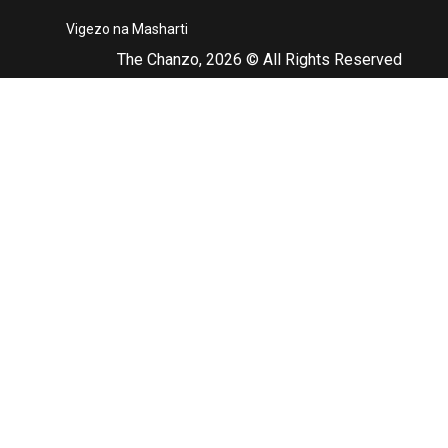
Vigezo na Masharti
The Chanzo, 2026 © All Rights Reserved