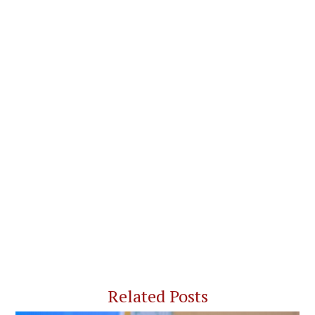
Related Posts