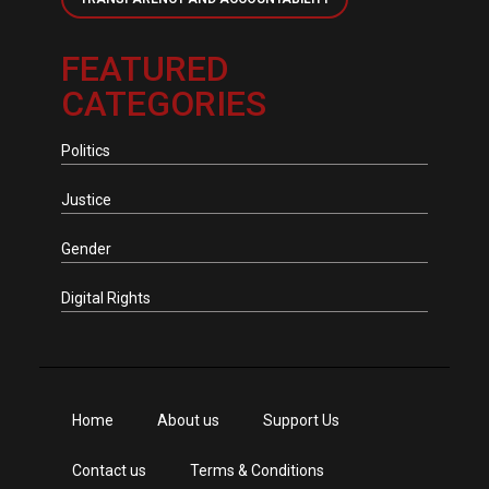
FEATURED
CATEGORIES
Politics
Justice
Gender
Digital Rights
Home
About us
Support Us
Contact us
Terms & Conditions