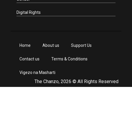
Digital Rights
Home
About us
Support Us
Contact us
Terms & Conditions
Vigezo na Masharti
The Chanzo, 2026 © All Rights Reserved