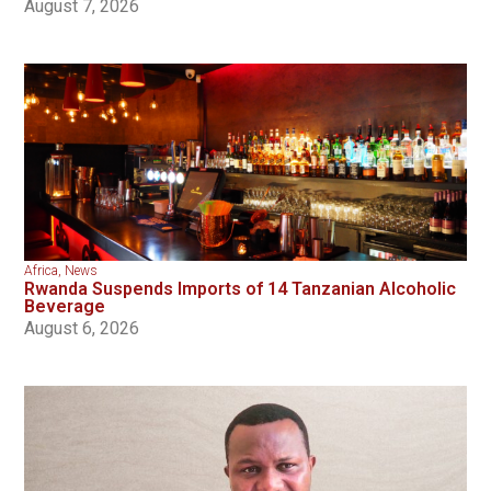
August 7, 2026
Africa
,
News
Rwanda Suspends Imports of 14 Tanzanian Alcoholic
Beverage
August 6, 2026