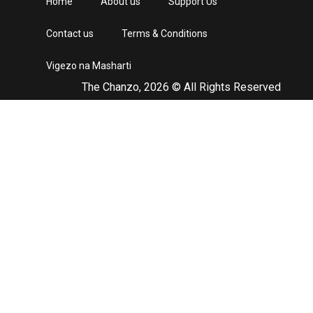
Home
About us
Support Us
Contact us
Terms & Conditions
Vigezo na Masharti
The Chanzo, 2026 © All Rights Reserved