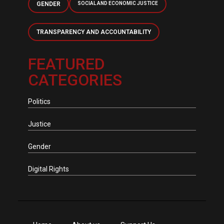
GENDER
SOCIAL AND ECONOMIC JUSTICE
TRANSPARENCY AND ACCOUNTABILITY
FEATURED
CATEGORIES
Politics
Justice
Gender
Digital Rights