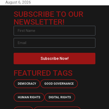
August 6, 2026
SUBSCRIBE TO OUR
NEWSLETTER!
Subscribe Now!
FEATURED TAGS
DEMOCRACY
GOOD GOVERNANCE
HUMAN RIGHTS
DIGITAL RIGHTS