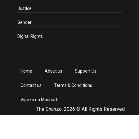
Justice
Gender
Digital Rights
Home
About us
Support Us
Contact us
Terms & Conditions
Vigezo na Masharti
The Chanzo, 2026 © All Rights Reserved