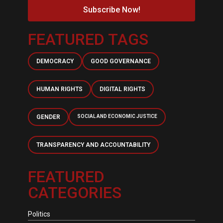
Subscribe Now!
FEATURED TAGS
DEMOCRACY
GOOD GOVERNANCE
HUMAN RIGHTS
DIGITAL RIGHTS
GENDER
SOCIAL AND ECONOMIC JUSTICE
TRANSPARENCY AND ACCOUNTABILITY
FEATURED
CATEGORIES
Politics