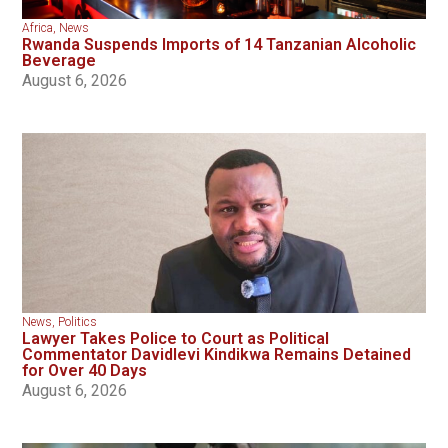
Africa
,
News
Rwanda Suspends Imports of 14 Tanzanian Alcoholic
Beverage
August 6, 2026
News
,
Politics
Lawyer Takes Police to Court as Political
Commentator Davidlevi Kindikwa Remains Detained
for Over 40 Days
August 6, 2026