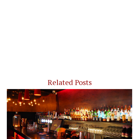
Related Posts