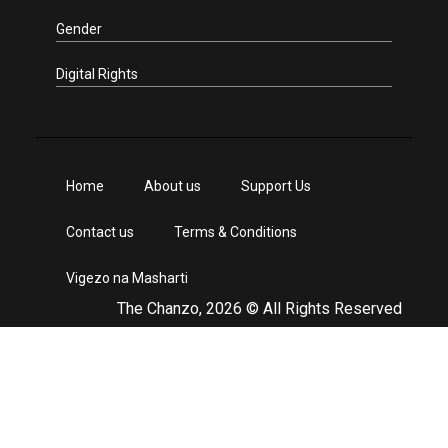
Gender
Digital Rights
Home
About us
Support Us
Contact us
Terms & Conditions
Vigezo na Masharti
The Chanzo, 2026 © All Rights Reserved