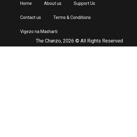
Home
About us
Support Us
Contact us
Terms & Conditions
Vigezo na Masharti
The Chanzo, 2026 © All Rights Reserved