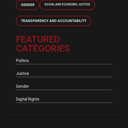
GENDER
SOCIAL AND ECONOMIC JUSTICE
TRANSPARENCY AND ACCOUNTABILITY
FEATURED
CATEGORIES
Politics
Justice
Gender
Digital Rights