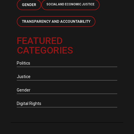
GENDER
SOCIAL AND ECONOMIC JUSTICE
TRANSPARENCY AND ACCOUNTABILITY
FEATURED
CATEGORIES
Politics
Justice
Gender
Digital Rights