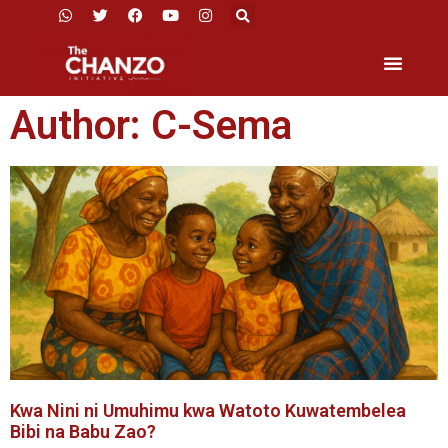
Author:
C-Sema
Kwa Nini ni Umuhimu kwa Watoto Kuwatembelea
Bibi na Babu Zao?