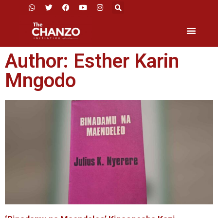
Author:
Esther Karin
Mngodo