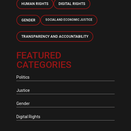
HUMAN RIGHTS
DIGITAL RIGHTS
GENDER
SOCIAL AND ECONOMIC JUSTICE
TRANSPARENCY AND ACCOUNTABILITY
FEATURED
CATEGORIES
Politics
Justice
Gender
Digital Rights