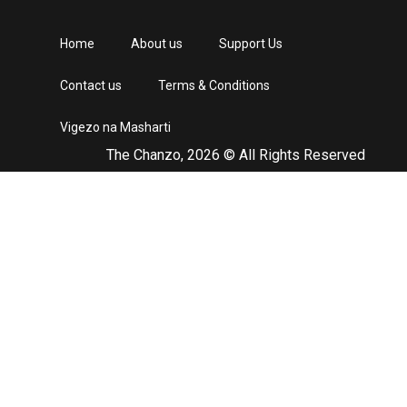
Home
About us
Support Us
Contact us
Terms & Conditions
Vigezo na Masharti
The Chanzo, 2026 © All Rights Reserved