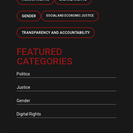
GENDER
SOCIAL AND ECONOMIC JUSTICE
TRANSPARENCY AND ACCOUNTABILITY
FEATURED
CATEGORIES
Politics
Justice
Gender
Digital Rights