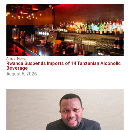
Africa
,
News
Rwanda Suspends Imports of 14 Tanzanian Alcoholic
Beverage
August 6, 2026