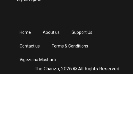
Home
About us
Support Us
Contact us
Terms & Conditions
Vigezo na Masharti
The Chanzo, 2026 © All Rights Reserved