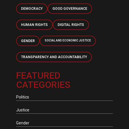
DEMOCRACY
GOOD GOVERNANCE
HUMAN RIGHTS
DIGITAL RIGHTS
GENDER
SOCIAL AND ECONOMIC JUSTICE
TRANSPARENCY AND ACCOUNTABILITY
FEATURED
CATEGORIES
Politics
Justice
Gender