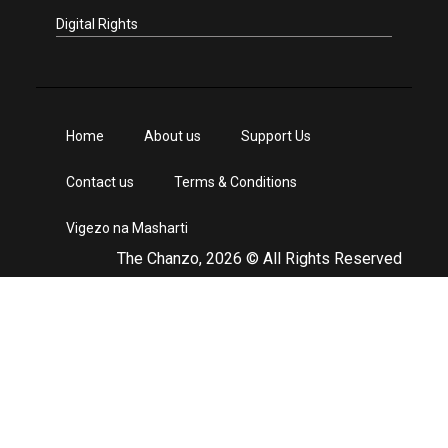
Digital Rights
Home
About us
Support Us
Contact us
Terms & Conditions
Vigezo na Masharti
The Chanzo, 2026 © All Rights Reserved