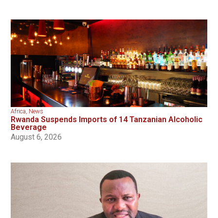
Africa
,
News
Rwanda Suspends Imports of 14 Tanzanian Alcoholic
Beverage
August 6, 2026