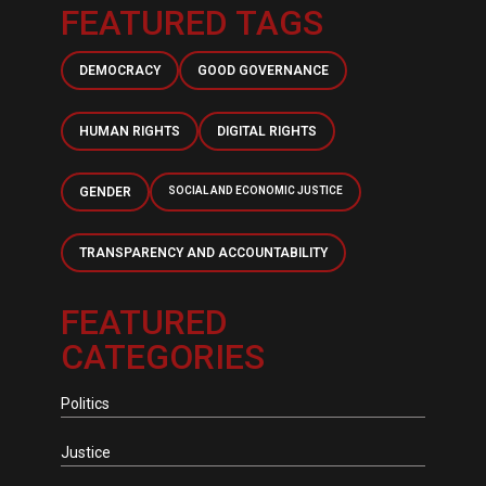
FEATURED TAGS
DEMOCRACY
GOOD GOVERNANCE
HUMAN RIGHTS
DIGITAL RIGHTS
GENDER
SOCIAL AND ECONOMIC JUSTICE
TRANSPARENCY AND ACCOUNTABILITY
FEATURED
CATEGORIES
Politics
Justice