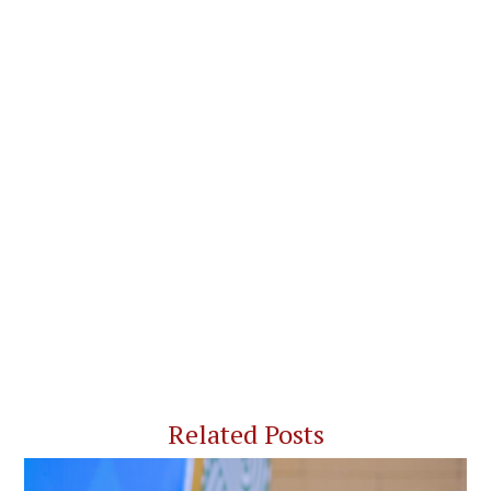
Related Posts