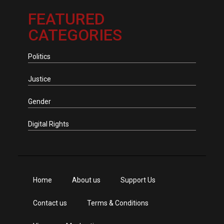
FEATURED
CATEGORIES
Politics
Justice
Gender
Digital Rights
Home
About us
Support Us
Contact us
Terms & Conditions