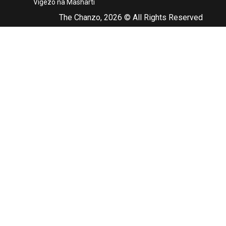
Vigezo na Masharti
The Chanzo, 2026 © All Rights Reserved