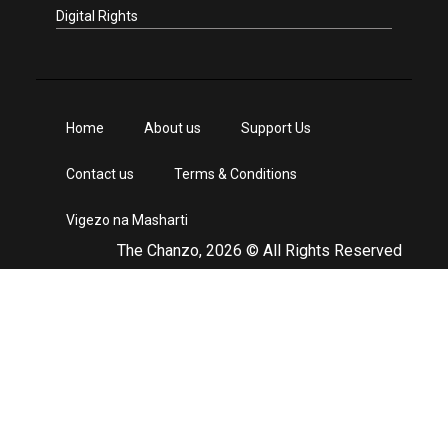
Digital Rights
Home
About us
Support Us
Contact us
Terms & Conditions
Vigezo na Masharti
The Chanzo, 2026 © All Rights Reserved