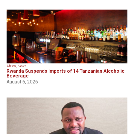
Africa
,
News
Rwanda Suspends Imports of 14 Tanzanian Alcoholic
Beverage
August 6, 2026