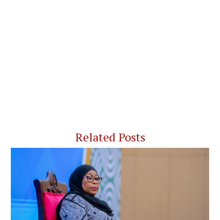
Related Posts