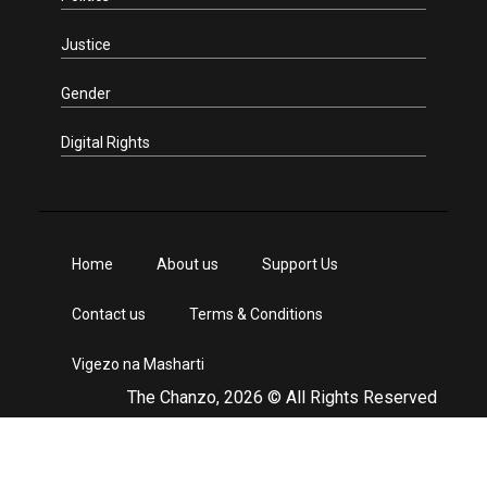
Justice
Gender
Digital Rights
Home
About us
Support Us
Contact us
Terms & Conditions
Vigezo na Masharti
The Chanzo, 2026 © All Rights Reserved