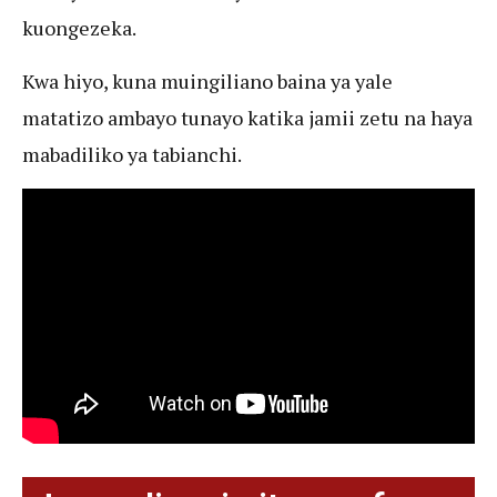
kuongezeka.
Kwa hiyo, kuna muingiliano baina ya yale
matatizo ambayo tunayo katika jamii zetu na haya
mabadiliko ya tabianchi.