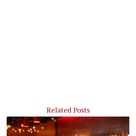
Related Posts