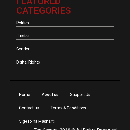
FEATURED
CATEGORIES
Politics
Justice
Gender
Digital Rights
Home
About us
Support Us
Contact us
Terms & Conditions
Vigezo na Masharti